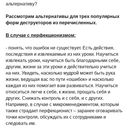
альтернативу?
Рассмотрим альтернативы для трех популярных
форм деструкторов из перечисленных.
В случае с перфекционизмом:
- понять, что ошибок не существует. Есть действия,
последствия и извлекаемые из них уроки. Научиться
извлекать уроки, научиться быть благодарными себе,
другим, жизни за эти уроки и действительно учиться
на них. Увидеть, насколько мудрой может быть рука
жизни, ведущая вас по пути «ошибок» и насколько
каждая из них помогает вам развиваться. Научиться
относиться легче к себе, к жизни, прощать себя и
других. Снижать контроль и с себя, и с других.
Например, в случае с микроменеджментом, которым
также страдает перфекционист – заранее оговаривать
точки контроля, обсуждать их с сотрудниками и
следовать им.