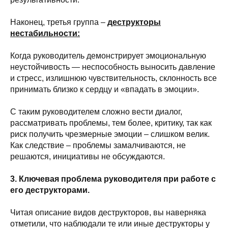
Наконец, третья группа –
деструкторы
нестабильности:
Когда руководитель демонстрирует эмоциональную
неустойчивость — неспособность выносить давление
и стресс, излишнюю чувствительность, склонность все
принимать близко к сердцу и «впадать в эмоции».
С таким руководителем сложно вести диалог,
рассматривать проблемы, тем более, критику, так как
риск получить чрезмерные эмоции – слишком велик.
Как следствие – проблемы замалчиваются, не
решаются, инициативы не обсуждаются.
3. Ключевая проблема руководителя при работе с
его деструкторами.
Читая описание видов деструкторов, вы наверняка
отметили, что наблюдали те или иные деструкторы у