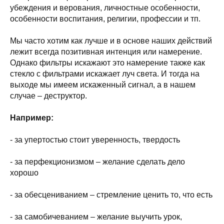
убеждения и верования, личностные особенности,
особенности воспитания, религии, профессии и тп.
Мы часто хотим как лучше и в основе наших действий
лежит всегда позитивная интенция или намерение.
Однако фильтры искажают это намерение также как
стекло с фильтрами искажает луч света. И тогда на
выходе мы имеем искаженный сигнал, а в нашем
случае – деструктор.
Например:
- за упертостью стоит уверенность, твердость
- за перфекционизмом – желание сделать дело
хорошо
- за обесцениванием – стремление ценить то, что есть
- за самобичеванием – желание выучить урок,