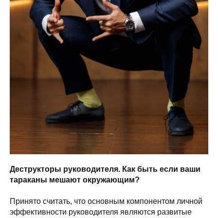
Деструкторы руководителя. Как быть если ваши
тараканы мешают окружающим?
Принято считать, что основным компонентом личной
эффективности руководителя являются развитые