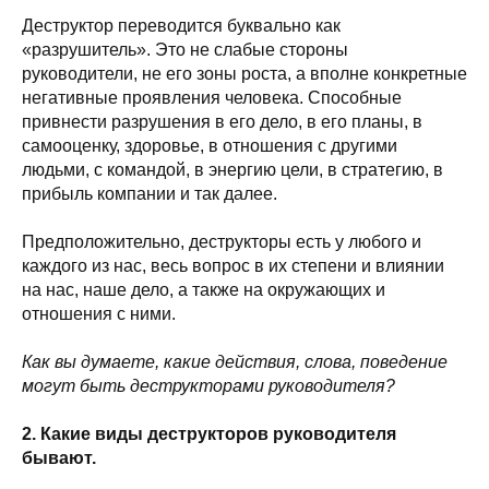
Деструктор переводится буквально как
«разрушитель». Это не слабые стороны
руководители, не его зоны роста, а вполне конкретные
негативные проявления человека. Способные
привнести разрушения в его дело, в его планы, в
самооценку, здоровье, в отношения с другими
людьми, с командой, в энергию цели, в стратегию, в
прибыль компании и так далее.
Предположительно, деструкторы есть у любого и
каждого из нас, весь вопрос в их степени и влиянии
на нас, наше дело, а также на окружающих и
отношения с ними.
Как вы думаете, какие действия, слова, поведение
могут быть деструкторами руководителя?
2. Какие виды деструкторов руководителя
бывают.