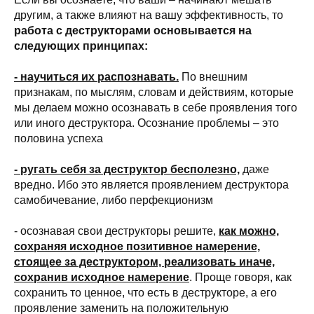
другим, а также влияют на вашу эффективность, то
работа с деструкторами основывается на
следующих принципах:
- научиться их распознавать.
По внешним
признакам, по мыслям, словам и действиям, которые
мы делаем можно осознавать в себе проявления того
или иного деструктора. Осознание проблемы – это
половина успеха
- ругать себя за деструктор бесполезно,
даже
вредно. Ибо это является проявлением деструктора
самобичевание, либо перфекционизм
- осознавая свои деструкторы решите,
как можно,
сохраняя исходное позитивное намерение,
стоящее за деструктором, реализовать иначе,
сохранив исходное намерение
. Проще говоря, как
сохранить то ценное, что есть в деструкторе, а его
проявление заменить на положительную