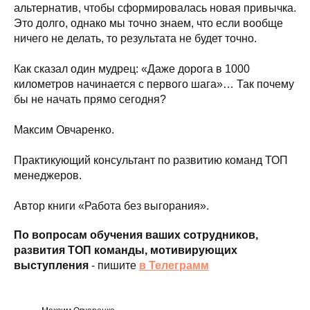
альтернатив, чтобы сформировалась новая привычка.
Это долго, однако мы точно знаем, что если вообще
ничего не делать, то результата не будет точно.
Как сказал один мудрец: «Даже дорога в 1000
километров начинается с первого шага»… Так почему
бы не начать прямо сегодня?
Максим Овчаренко.
Практикующий консультант по развитию команд ТОП
менеджеров.
Автор книги «Работа без выгорания».
По вопросам обучения ваших сотрудников,
развития ТОП команды, мотивирующих
выступления
- пишите
в Телеграмм