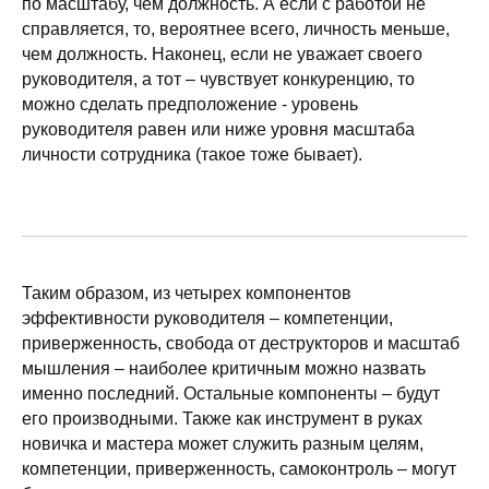
по масштабу, чем должность. А если с работой не
справляется, то, вероятнее всего, личность меньше,
чем должность. Наконец, если не уважает своего
руководителя, а тот – чувствует конкуренцию, то
можно сделать предположение - уровень
руководителя равен или ниже уровня масштаба
личности сотрудника (такое тоже бывает).
Таким образом, из четырех компонентов
эффективности руководителя – компетенции,
приверженность, свобода от деструкторов и масштаб
мышления – наиболее критичным можно назвать
именно последний. Остальные компоненты – будут
его производными. Также как инструмент в руках
новичка и мастера может служить разным целям,
компетенции, приверженность, самоконтроль – могут