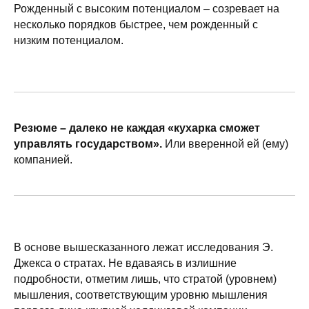
Рожденный с высоким потенциалом – созревает на
несколько порядков быстрее, чем рожденный с
низким потенциалом.
Резюме – далеко не каждая «кухарка сможет
управлять государством».
Или вверенной ей (ему)
компанией.
В основе вышесказанного лежат исследования Э.
Джекса о стратах. Не вдаваясь в излишние
подробности, отметим лишь, что стратой (уровнем)
мышления, соответствующим уровню мышления