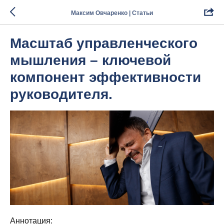
Максим Овчаренко | Статьи
Масштаб управленческого
мышления – ключевой
компонент эффективности
руководителя.
Аннотация: