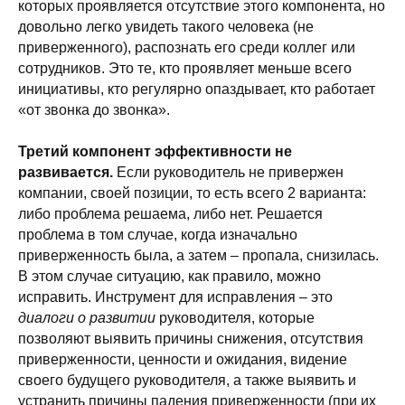
которых проявляется отсутствие этого компонента, но
довольно легко увидеть такого человека (не
приверженного), распознать его среди коллег или
сотрудников. Это те, кто проявляет меньше всего
инициативы, кто регулярно опаздывает, кто работает
«от звонка до звонка».
Третий компонент эффективности не
развивается.
Если руководитель не привержен
компании, своей позиции, то есть всего 2 варианта:
либо проблема решаема, либо нет. Решается
проблема в том случае, когда изначально
приверженность была, а затем – пропала, снизилась.
В этом случае ситуацию, как правило, можно
исправить. Инструмент для исправления – это
диалоги о развитии
руководителя, которые
позволяют выявить причины снижения, отсутствия
приверженности, ценности и ожидания, видение
своего будущего руководителя, а также выявить и
устранить причины падения приверженности (при их