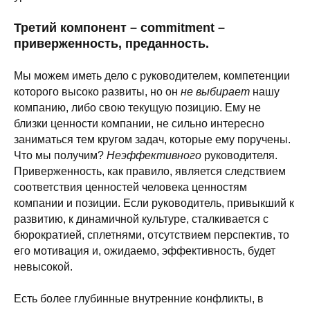
Третий компонент – commitment –
приверженность, преданность.
Мы можем иметь дело с руководителем, компетенции
которого высоко развиты, но он
не выбирает
нашу
компанию, либо свою текущую позицию. Ему не
близки ценности компании, не сильно интересно
заниматься тем кругом задач, которые ему поручены.
Что мы получим?
Неэффективного
руководителя.
Приверженность, как правило, является следствием
соответствия ценностей человека ценностям
компании и позиции. Если руководитель, привыкший к
развитию, к динамичной культуре, сталкивается с
бюрократией, сплетнями, отсутствием перспектив, то
его мотивация и, ожидаемо, эффективность, будет
невысокой.
Есть более глубинные внутренние конфликты, в