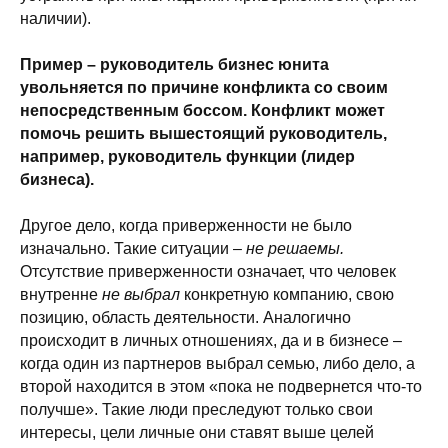
наличии).
Пример – руководитель бизнес юнита
увольняется по причине конфликта со своим
непосредственным боссом. Конфликт может
помочь решить вышестоящий руководитель,
например, руководитель функции (лидер
бизнеса).
Другое дело, когда приверженности не было
изначально. Такие ситуации –
не решаемы.
Отсутствие приверженности означает, что человек
внутренне
не выбрал
конкретную компанию, свою
позицию, область деятельности. Аналогично
происходит в личных отношениях, да и в бизнесе –
когда один из партнеров выбрал семью, либо дело, а
второй находится в этом «пока не подвернется что-то
получше». Такие люди преследуют только свои
интересы, цели личные они ставят выше целей