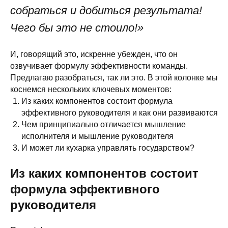
собраться и добиться результата!
Чего бы это не стоило!»
И, говорящий это, искренне убежден, что он
озвучивает формулу эффективности команды.
Предлагаю разобраться, так ли это. В этой колонке мы
коснемся нескольких ключевых моментов:
Из каких компонентов состоит формула
эффективного руководителя и как они развиваются
Чем принципиально отличается мышление
исполнителя и мышление руководителя
И может ли кухарка управлять государством?
Из каких компонентов состоит
формула эффективного
руководителя