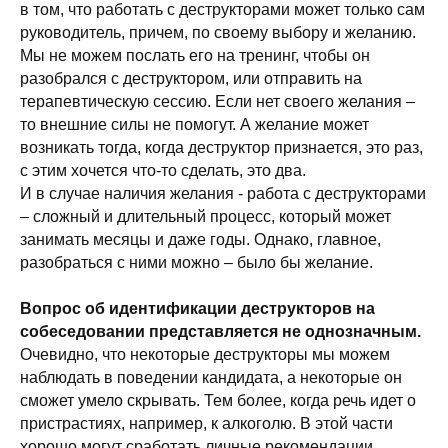
в том, что работать с деструкторами может только сам
руководитель, причем, по своему выбору и желанию.
Мы не можем послать его на тренинг, чтобы он
разобрался с деструктором, или отправить на
терапевтическую сессию. Если нет своего желания –
то внешние силы не помогут. А желание может
возникать тогда, когда деструктор признается, это раз,
с этим хочется что-то сделать, это два.
И в случае наличия желания - работа с деструкторами
– сложный и длительный процесс, который может
занимать месяцы и даже годы. Однако, главное,
разобраться с ними можно – было бы желание.
Вопрос об идентификации деструкторов на
собеседовании представляется не однозначным.
Очевидно, что некоторые деструкторы мы можем
наблюдать в поведении кандидата, а некоторые он
сможет умело скрывать. Тем более, когда речь идет о
пристрастиях, например, к алкоголю. В этой части
хорошо могут сработать личные рекомендации