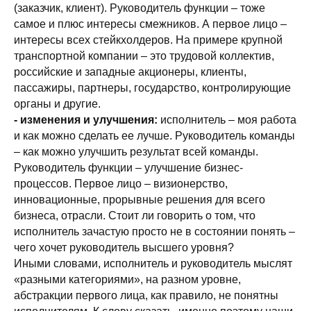
(заказчик, клиент). Руководитель функции – тоже
самое и плюс интересы смежников. А первое лицо –
интересы всех стейкхолдеров. На примере крупной
транспортной компании – это трудовой коллектив,
российские и западные акционеры, клиенты,
пассажиры, партнеры, государство, контролирующие
органы и другие.
- изменения и улучшения:
исполнитель – моя работа
и как можно сделать ее лучше. Руководитель команды
– как можно улучшить результат всей команды.
Руководитель функции – улучшение бизнес-
процессов. Первое лицо – визионерство,
инновационные, прорывные решения для всего
бизнеса, отрасли. Стоит ли говорить о том, что
исполнитель зачастую просто не в состоянии понять –
чего хочет руководитель высшего уровня?
Иными словами, исполнитель и руководитель мыслят
«разными категориями», на разном уровне,
абстракции первого лица, как правило, не понятны