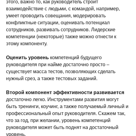
этого, важно то, как руководитель строит
взаимодействие с людьми, с командой, например,
умеет проводить совещания, модерировать
конфликтные ситуации, оценивать потенциал
сотрудников, развивать сотрудников. Лидерские
компетенции (некоторые) также можно отнести к
этому компоненту.
Оценить уровень
компетенций будущего
руководителя при найме достаточно просто –
существует масса тестов, позволяющих сделать
нужный срез, а также тестовых заданий.
Второй компонент эффективности развивается
достаточно легко. Инструментами развития могут
быть тренинги, коучинг, а также получаемый личный и
профессиональный опыт руководителя. Скажем так,
что за год, при желании, уровень компетенций
руководителя может быть поднят на достаточный
уровень.