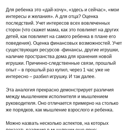
Для ребенка это «дай-хочу», «здесь и сейчас», «мои
интересы и желания». А для отца? Оценка
последствий. Учет интересов всех вовлеченных
сторон (что скажет мама, как это повлияет на других
детей, как повлияет на самого ребенка в плане его
поведения). Оценка финансовых возможностей. Учет
существующих ресурсов -финансы, другие игрушки,
наличие пространства дома для хранения новой
игрушки. Причинно-следственные связи, прошлый
опыт – в прошлый раз купил, через 1 час уже не
интересно – разбил игрушку. И так далее.
Эта аналогия прекрасно демонстрирует различия
между мышлением исполнителя и мышлением
руководителя. Оно отличается примерно на столько
же порядков, как мышление взрослого и ребенка.
Можно назвать несколько аспектов, на которых
показать различия в мышлении еще ярче: