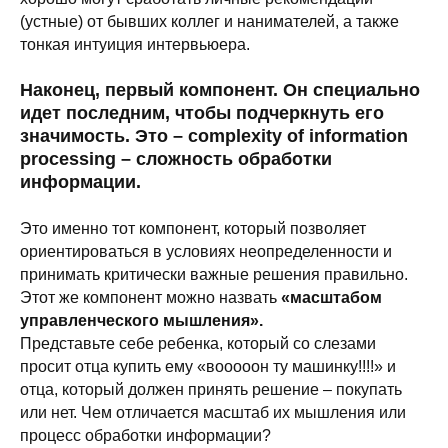
(устные) от бывших коллег и нанимателей, а также
тонкая интуиция интервьюера.
Наконец, первый компонент.
Он специально
идет последним, чтобы подчеркнуть его
значимость.
Это – complexity of information
processing – сложность обработки
информации.
Это именно тот компонент, который позволяет
ориентироваться в условиях неопределенности и
принимать критически важные решения правильно.
Этот же компонент можно назвать
«масштабом
управленческого мышления».
Представьте себе ребенка, который со слезами
просит отца купить ему «вооооон ту машинку!!!!» и
отца, который должен принять решение – покупать
или нет. Чем отличается масштаб их мышления или
процесс обработки информации?