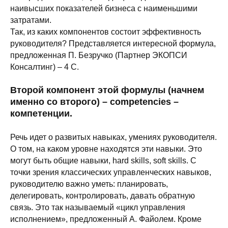
наивысших показателей бизнеса с наименьшими
затратами.
Так, из каких компонентов состоит эффективность
руководителя? Представляется интересной формула,
предложенная П. Безручко (Партнер ЭКОПСИ
Консалтинг) – 4 С.
Второй компонент
этой формулы (начнем
именно со второго) –
competencies –
компетенции.
Речь идет о развитых навыках, умениях руководителя.
О том, на каком уровне находятся эти навыки. Это
могут быть общие навыки, hard skills, soft skills. С
точки зрения классических управленческих навыков,
руководителю важно уметь: планировать,
делегировать, контролировать, давать обратную
связь. Это так называемый «цикл управления
исполнением», предложенный А. Файолем. Кроме