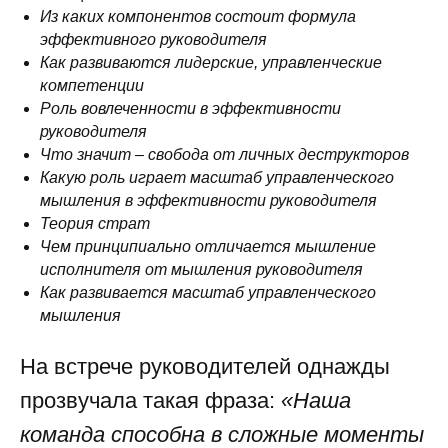
Из каких компонентов состоит формула
эффективного руководителя
Как развиваются лидерские, управленческие
компетенции
Роль вовлеченности в эффективности
руководителя
Что значит – свобода от личных деструкторов
Какую роль играет масштаб управленческого
мышления в эффективности руководителя
Теория страт
Чем принципиально отличается мышление
исполнителя от мышления руководителя
Как развивается масштаб управленческого
мышления
На встрече руководителей однажды
прозвучала такая фраза:
«Наша
команда способна в сложные моменты