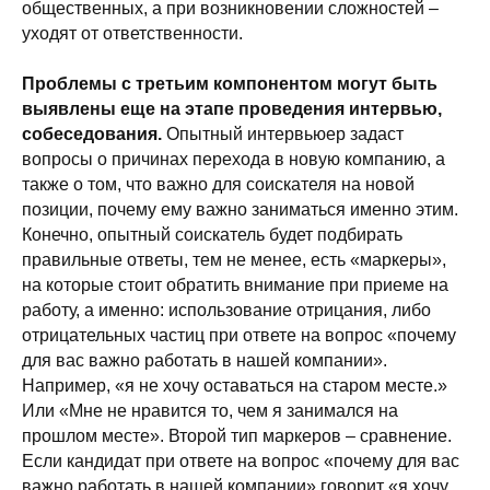
общественных, а при возникновении сложностей –
уходят от ответственности.
Проблемы с третьим компонентом могут быть
выявлены еще на этапе проведения интервью,
собеседования.
Опытный интервьюер задаст
вопросы о причинах перехода в новую компанию, а
также о том, что важно для соискателя на новой
позиции, почему ему важно заниматься именно этим.
Конечно, опытный соискатель будет подбирать
правильные ответы, тем не менее, есть «маркеры»,
на которые стоит обратить внимание при приеме на
работу, а именно: использование отрицания, либо
отрицательных частиц при ответе на вопрос «почему
для вас важно работать в нашей компании».
Например, «я не хочу оставаться на старом месте.»
Или «Мне не нравится то, чем я занимался на
прошлом месте». Второй тип маркеров – сравнение.
Если кандидат при ответе на вопрос «почему для вас
важно работать в нашей компании» говорит «я хочу