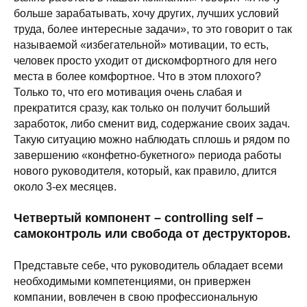
больше зарабатывать, хочу других, лучших условий
труда, более интересные задачи», то это говорит о так
называемой «избегательной» мотивации, то есть,
человек просто уходит от дискомфортного для него
места в более комфортное. Что в этом плохого?
Только то, что его мотивация очень слабая и
прекратится сразу, как только он получит больший
заработок, либо сменит вид, содержание своих задач.
Такую ситуацию можно наблюдать сплошь и рядом по
завершению «конфетно-букетного» периода работы
нового руководителя, который, как правило, длится
около 3-ех месяцев.
Четвертый компонент – controlling self –
самоконтроль или свобода от деструкторов.
Представьте себе, что руководитель обладает всеми
необходимыми компетенциями, он привержен
компании, вовлечен в свою профессиональную