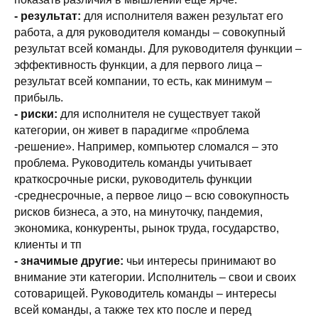
- результат:
для исполнителя важен результат его
работа, а для руководителя команды – совокупный
результат всей команды. Для руководителя функции –
эффективность функции, а для первого лица –
результат всей компании, то есть, как минимум –
прибыль.
- риски:
для исполнителя не существует такой
категории, он живет в парадигме «проблема
-решение». Например, компьютер сломался – это
проблема. Руководитель команды учитывает
краткосрочные риски, руководитель функции
-среднесрочные, а первое лицо – всю совокупность
рисков бизнеса, а это, на минуточку, пандемия,
экономика, конкуренты, рынок труда, государство,
клиенты и тп
- значимые другие:
чьи интересы принимают во
внимание эти категории. Исполнитель – свои и своих
сотоварищей. Руководитель команды – интересы
всей команды, а также тех кто после и перед