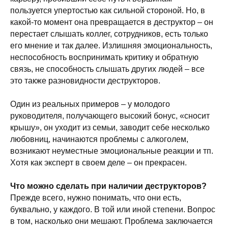
пользуется упертостью как сильной стороной. Но, в
какой-то момент она превращается в деструктор – он
перестает слышать коллег, сотрудников, есть только
его мнение и так далее. Излишняя эмоциональность,
неспособность воспринимать критику и обратную
связь, не способность слышать других людей – все
это также разновидности деструкторов.
Один из реальных примеров – у молодого
руководителя, получающего высокий бонус, «сносит
крышу», он уходит из семьи, заводит себе несколько
любовниц, начинаются проблемы с алкоголем,
возникают неуместные эмоциональные реакции и тп.
Хотя как эксперт в своем деле – он прекрасен.
Что можно сделать при наличии деструкторов?
Прежде всего, нужно понимать, что они есть,
буквально, у каждого. В той или иной степени. Вопрос
в том, насколько они мешают. Проблема заключается