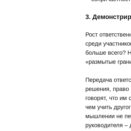
3. Демонстрир
Рост ответствен
среди участнико
больше всего? Н
«размытые грани
Передача ответс
решения, право 
говорят, что им
чем учить другог
мышлении не пе
руководителя – 