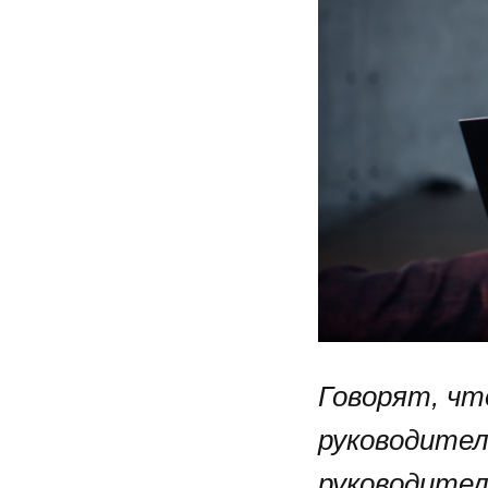
Говорят, чт
руководител
руководите