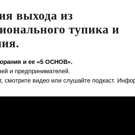
ия выхода из
ионального тупика и
ия.
орания и ее «5 ОСНОВ».
лей и предпринимателей.
т, смотрите видео или слушайте подкаст. Инфо