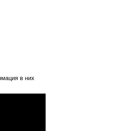
рмация в них