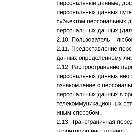
персональные данные, дос
персональных данных путе
субъектом персональных д
персональных данных (дал
2.10. Пользователь – любо
2.11. Предоставление пер
данных определенному лиц
2.12. Распространение пе
персональных данных неоп
ознакомление с персональ
персональных данных в с
телекоммуникационных сет
иным способом.
2.13. Трансграничная пер
территорию иностранного г