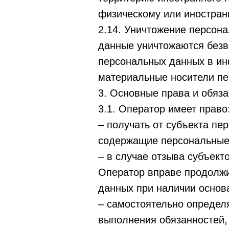
физическому или иностран
2.14. Уничтожение персон
данные уничтожаются безв
персональных данных в ин
материальные носители пе
3. Основные права и обяз
3.1. Оператор имеет право
– получать от субъекта п
содержащие персональные
– в случае отзыва субъек
Оператор вправе продолжи
данных при наличии основ
– самостоятельно определя
выполнения обязанностей,