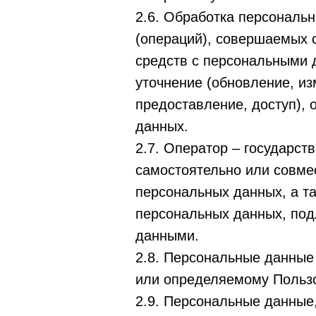
2.6. Обработка персональн
(операций), совершаемых 
средств с персональными д
уточнение (обновление, из
предоставление, доступ), 
данных.
2.7. Оператор – государст
самостоятельно или совме
персональных данных, а т
персональных данных, под
данными.
2.8. Персональные данные
или определяемому Пользов
2.9. Персональные данные