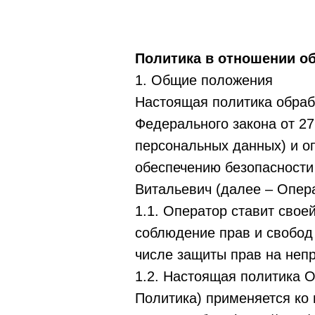
Политика в отношении о
1. Общие положения
Настоящая политика обраб
Федерального закона от 2
персональных данных) и о
обеспечению безопасност
Витальевич (далее – Опера
1.1. Оператор ставит сво
соблюдение прав и свобод 
числе защиты прав на непр
1.2. Настоящая политика 
Политика) применяется ко 