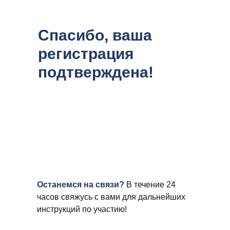
Спасибо, ваша
регистрация
подтверждена!
Останемся на связи?
В течение 24
часов свяжусь с вами для дальнейших
инструкций по участию!