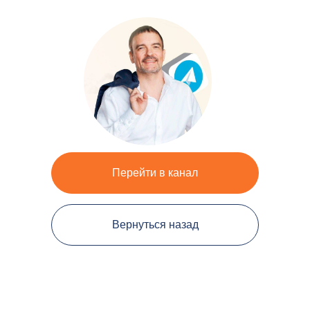
Перейти в канал
Вернуться назад