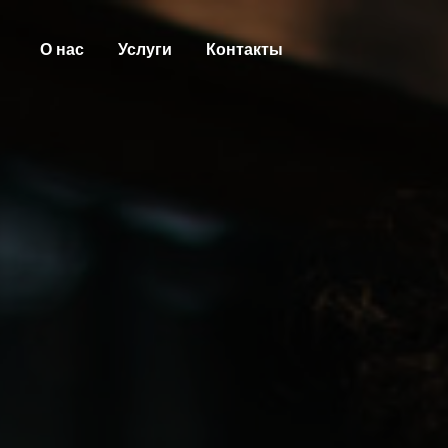
О нас
Услуги
Контакты