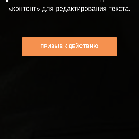
«контент» для редактирования текста.
ПРИЗЫВ К ДЕЙСТВИЮ