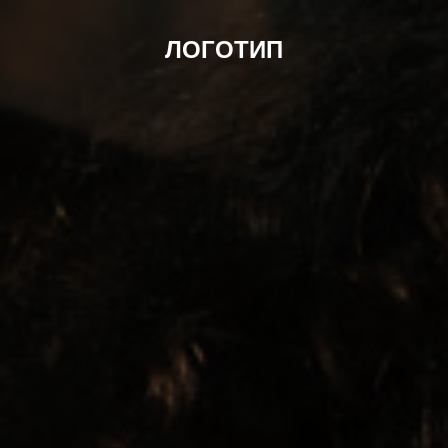
ЛОГОТИП