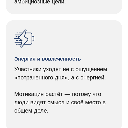
амбициозные цели.
Энергия и вовлеченность
Участники уходят не с ощущением
«потраченного дня», а с энергией.
Мотивация растёт — потому что
люди видят смысл и своё место в
общем деле.