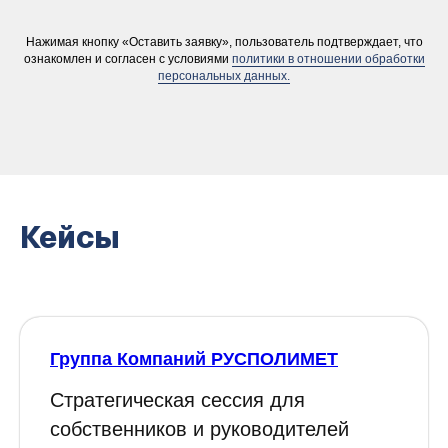
Нажимая кнопку «Оставить заявку», пользователь подтверждает, что
ознакомлен и согласен с условиями
политики в отношении обработки
персональных данных.
Политика обработки
персональных данных
Кейсы
Группа Компаний РУСПОЛИМЕТ
Стратегическая сессия для
собственников и руководителей