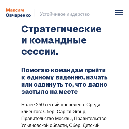
Стратегические
и командные
сессии.
Помогаю командам прийти
к единому видению, начать
или сдвинуть то, что давно
застыло на месте
Более 250 сессий проведено. Среди
клиентов: Сбер, Capital Group,
Правительство Москвы, Правительство
Ульяновской области, Сбер, Детский