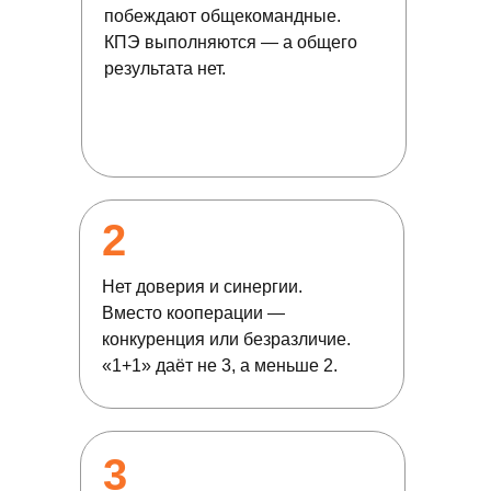
побеждают общекомандные.
КПЭ выполняются — а общего
результата нет.
2
Нет доверия и синергии.
Вместо кооперации —
конкуренция или безразличие.
«1+1» даёт не 3, а меньше 2.
3