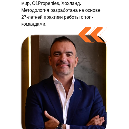
мир, O1Properties, Хохланд.
Методология разработана на основе
27-летней практики работы с топ-
командами.