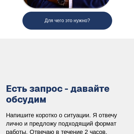
Для чего это нужно?
Есть запрос - давайте
обсудим
Напишите коротко о ситуации. Я отвечу
лично и предложу подходящий формат
работы. Отвечаю в течение 2 часов.