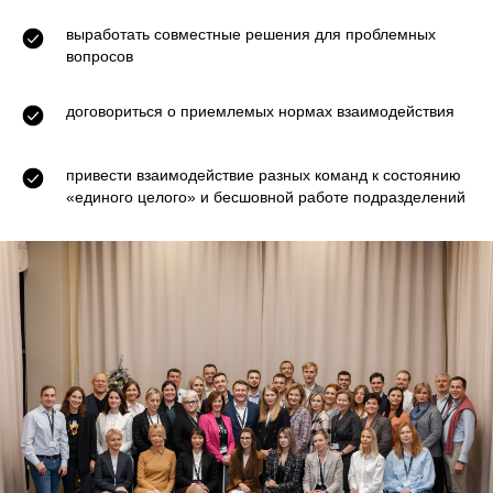
выработать совместные решения для проблемных
вопросов
договориться о приемлемых нормах взаимодействия
привести взаимодействие разных команд к состоянию
«единого целого» и бесшовной работе подразделений