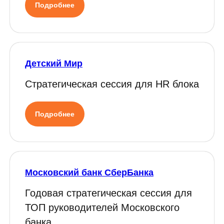
Подробнее
Детский Мир
Стратегическая сессия для HR блока
Подробнее
Московский банк СберБанка
Годовая стратегическая сессия для
ТОП руководителей Московского
банка