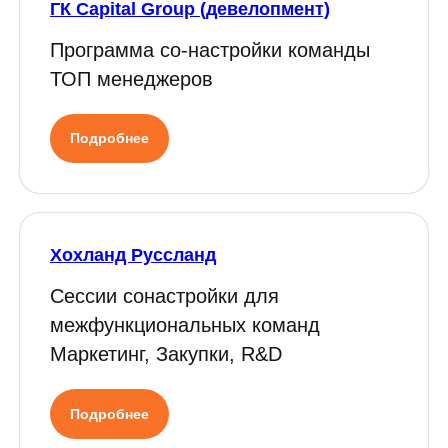
ГК Capital Group (девелопмент)
Программа со-настройки команды
ТОП менеджеров
Подробнее
Хохланд Руссланд
Сессии сонастройки для
межфункциональных команд
Маркетинг, Закупки, R&D
Подробнее