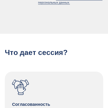
персональных данных.
Что дает сессия?
Согласованность