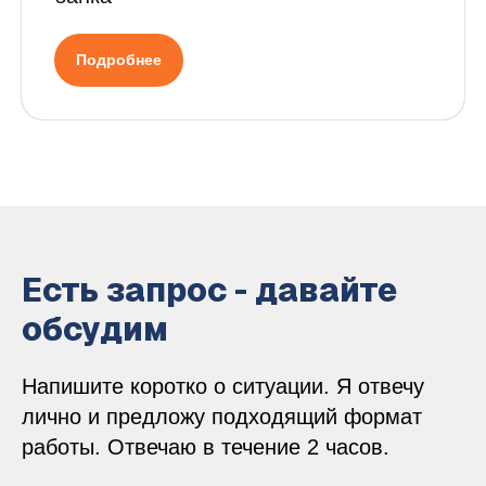
Подробнее
Есть запрос - давайте
обсудим
Напишите коротко о ситуации. Я отвечу
лично и предложу подходящий формат
работы. Отвечаю в течение 2 часов.