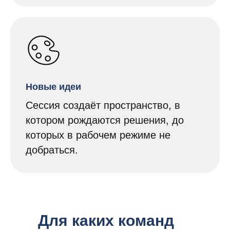
Новые идеи
Сессия создаёт пространство, в
котором рождаются решения, до
которых в рабочем режиме не
добраться.
Для каких команд