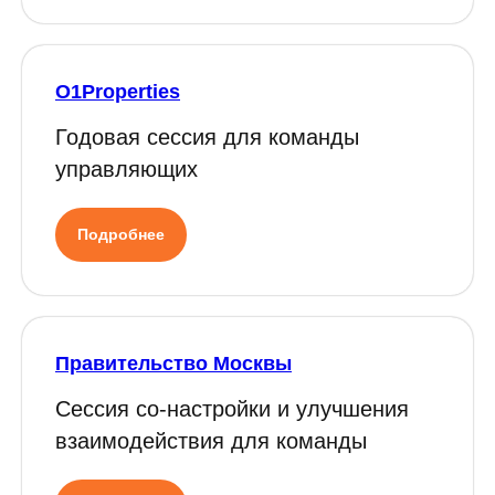
O1Properties
Годовая сессия для команды
управляющих
Подробнее
Правительство Москвы
Сессия со-настройки и улучшения
взаимодействия для команды