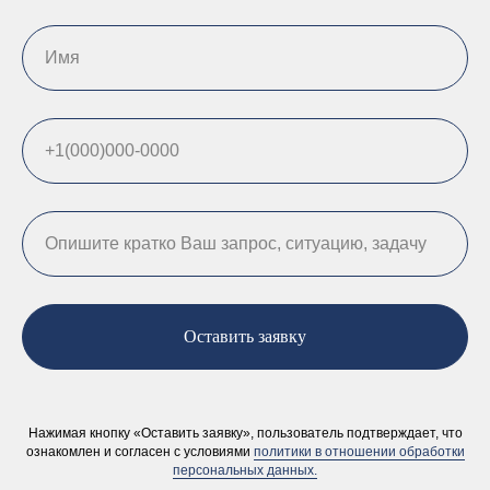
Оставить заявку
Нажимая кнопку «Оставить заявку», пользователь подтверждает, что
ознакомлен и согласен с условиями
политики в отношении обработки
персональных данных.