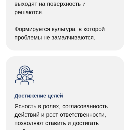
выходят на поверхность и
решаются.
Формируется культура, в которой
проблемы не замалчиваются.
Достижение целей
Ясность в ролях, согласованность
действий и рост ответственности,
позволяют ставить и достигать