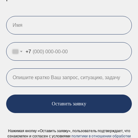
+7
Оставить заявку
Нажимая кнопку «Оставить заявку», пользователь подтверждает, что
ознакомлен и согласен с условиями
политики в отношении обработки