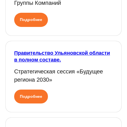
Группы Компаний
Подробнее
Правительство Ульяновской области
в полном составе.
Стратегическая сессия «Будущее
региона 2030»
Подробнее