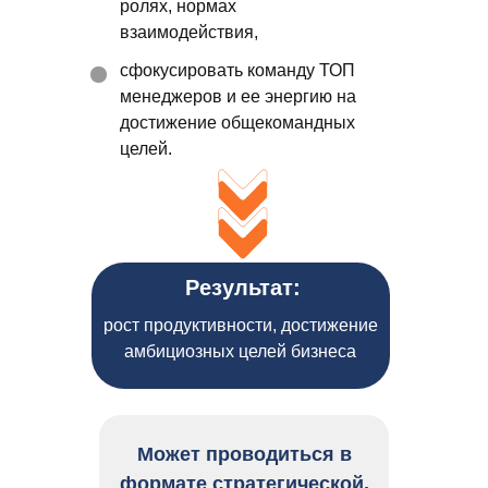
ролях, нормах
взаимодействия,
сфокусировать команду ТОП
менеджеров и ее энергию на
достижение общекомандных
целей.
Результат:
рост продуктивности, достижение
амбициозных целей бизнеса
Может проводиться в
формате стратегической,