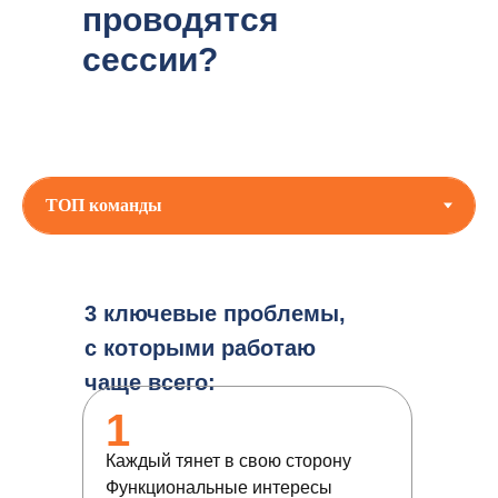
проводятся
сессии?
3 ключевые проблемы,
с которыми работаю
чаще всего:
1
Каждый тянет в свою сторону
Функциональные интересы