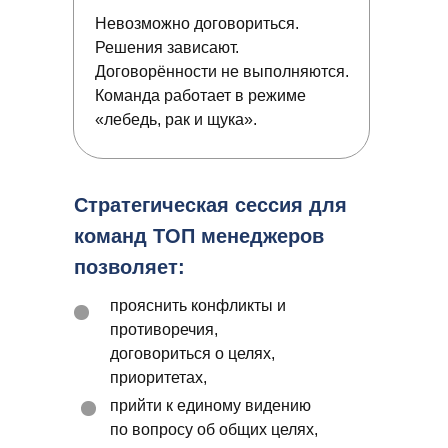
Невозможно договориться.
Решения зависают.
Договорённости не выполняются.
Команда работает в режиме
«лебедь, рак и щука».
Стратегическая сессия для
команд ТОП менеджеров
позволяет:
прояснить конфликты и
противоречия,
договориться о целях,
приоритетах,
прийти к единому видению
по вопросу об общих целях,