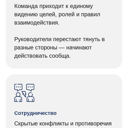
Команда приходит к единому
видению целей, ролей и правил
взаимодействия.
Руководители перестают тянуть в
разные стороны — начинают
действовать сообща.
Сотрудничество
Скрытые конфликты и противоречия